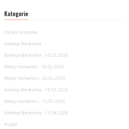
Kategorie
zobacz wszystkie
Kolekcje Biedronka
Kolekcje Biedronka - 16.02.2026
Wielcy Humaniści - 16.02.2026
Wielcy Humaniści – 02.03.2026
Kolekcje Biedronka - 16.03.2026
Wielcy Humaniści – 16.03.2026
Kolekcje Biedronka - 13.04.2026
Książki