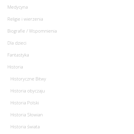
Medycyna
Religie i wierzenia
Biografie / Wspomnienia
Dla dzieci
Fantastyka
Historia
Historyczne Bitwy
Historia obyczaju
Historia Polski
Historia Słowian
Historia świata