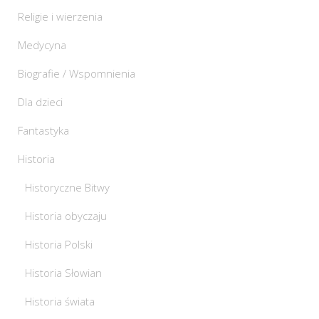
Religie i wierzenia
Medycyna
Biografie / Wspomnienia
Dla dzieci
Fantastyka
Historia
Historyczne Bitwy
Historia obyczaju
Historia Polski
Historia Słowian
Historia świata