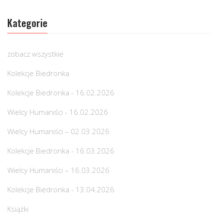
Kategorie
zobacz wszystkie
Kolekcje Biedronka
Kolekcje Biedronka - 16.02.2026
Wielcy Humaniści - 16.02.2026
Wielcy Humaniści – 02.03.2026
Kolekcje Biedronka - 16.03.2026
Wielcy Humaniści – 16.03.2026
Kolekcje Biedronka - 13.04.2026
Książki