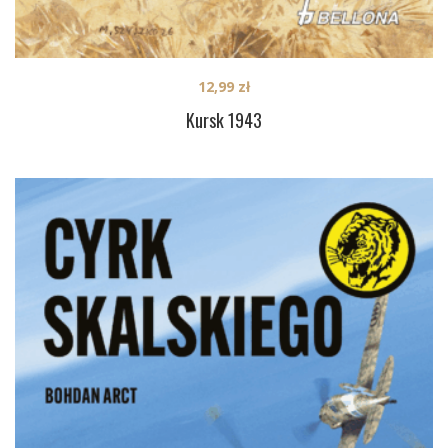
12,99
zł
Kursk 1943