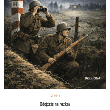
12,99
zł
Odejście na rozkaz