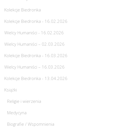
Kolekcje Biedronka
Kolekcje Biedronka - 16.02.2026
Wielcy Humaniści - 16.02.2026
Wielcy Humaniści – 02.03.2026
Kolekcje Biedronka - 16.03.2026
Wielcy Humaniści – 16.03.2026
Kolekcje Biedronka - 13.04.2026
Książki
Religie i wierzenia
Medycyna
Biografie / Wspomnienia