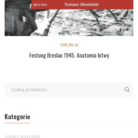
199,90
zł
Festung Breslau 1945. Anatomia bitwy
Kategorie
zobacz wszystkie