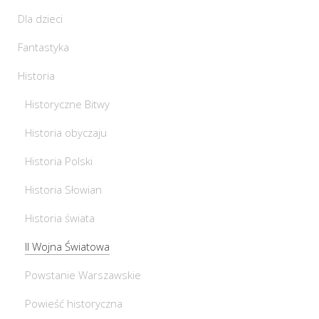
Dla dzieci
Fantastyka
Historia
Historyczne Bitwy
Historia obyczaju
Historia Polski
Historia Słowian
Historia świata
II Wojna Światowa
Powstanie Warszawskie
Powieść historyczna