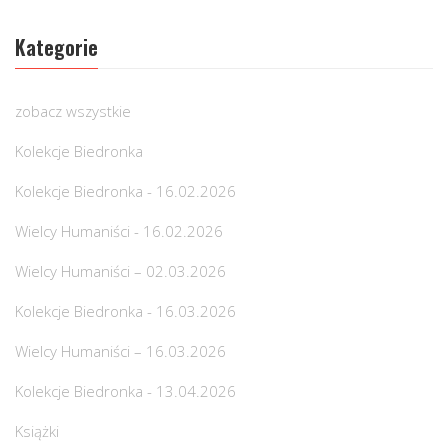
Kategorie
zobacz wszystkie
Kolekcje Biedronka
Kolekcje Biedronka - 16.02.2026
Wielcy Humaniści - 16.02.2026
Wielcy Humaniści – 02.03.2026
Kolekcje Biedronka - 16.03.2026
Wielcy Humaniści – 16.03.2026
Kolekcje Biedronka - 13.04.2026
Książki