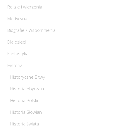
Religie i wierzenia
Medycyna
Biografie / Wspomnienia
Dla dzieci
Fantastyka
Historia
Historyczne Bitwy
Historia obyczaju
Historia Polski
Historia Słowian
Historia świata