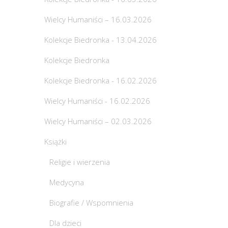
Wielcy Humaniści – 16.03.2026
Kolekcje Biedronka - 13.04.2026
Kolekcje Biedronka
Kolekcje Biedronka - 16.02.2026
Wielcy Humaniści - 16.02.2026
Wielcy Humaniści – 02.03.2026
Książki
Religie i wierzenia
Medycyna
Biografie / Wspomnienia
Dla dzieci