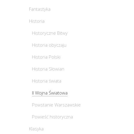
Fantastyka
Historia
Historyczne Bitwy
Historia obyczaju
Historia Polski
Historia Słowian
Historia świata
II Wojna Światowa
Powstanie Warszawskie
Powieść historyczna
Klasyka