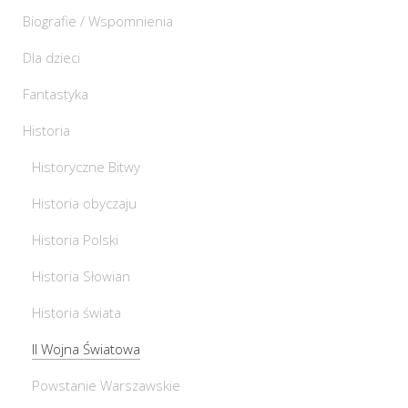
Biografie / Wspomnienia
Dla dzieci
Fantastyka
Historia
Historyczne Bitwy
Historia obyczaju
Historia Polski
Historia Słowian
Historia świata
II Wojna Światowa
Powstanie Warszawskie