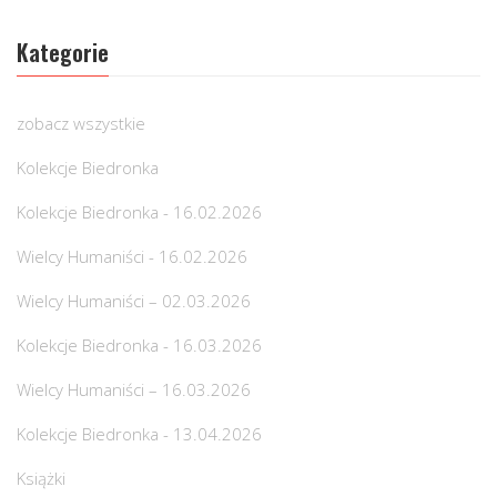
Kategorie
zobacz wszystkie
Kolekcje Biedronka
Kolekcje Biedronka - 16.02.2026
Wielcy Humaniści - 16.02.2026
Wielcy Humaniści – 02.03.2026
Kolekcje Biedronka - 16.03.2026
Wielcy Humaniści – 16.03.2026
Kolekcje Biedronka - 13.04.2026
Książki