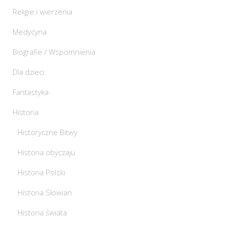
Religie i wierzenia
Medycyna
Biografie / Wspomnienia
Dla dzieci
Fantastyka
Historia
Historyczne Bitwy
Historia obyczaju
Historia Polski
Historia Słowian
Historia świata