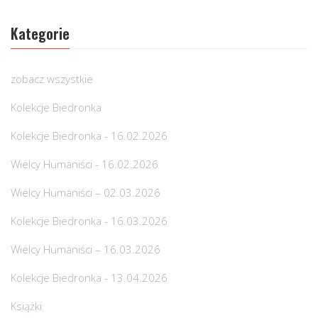
Kategorie
zobacz wszystkie
Kolekcje Biedronka
Kolekcje Biedronka - 16.02.2026
Wielcy Humaniści - 16.02.2026
Wielcy Humaniści – 02.03.2026
Kolekcje Biedronka - 16.03.2026
Wielcy Humaniści – 16.03.2026
Kolekcje Biedronka - 13.04.2026
Książki