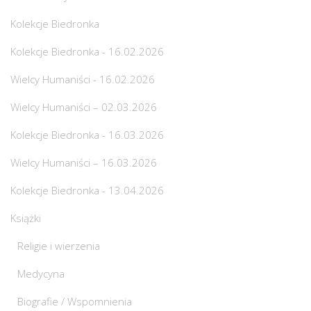
Kolekcje Biedronka
Kolekcje Biedronka - 16.02.2026
Wielcy Humaniści - 16.02.2026
Wielcy Humaniści – 02.03.2026
Kolekcje Biedronka - 16.03.2026
Wielcy Humaniści – 16.03.2026
Kolekcje Biedronka - 13.04.2026
Książki
Religie i wierzenia
Medycyna
Biografie / Wspomnienia