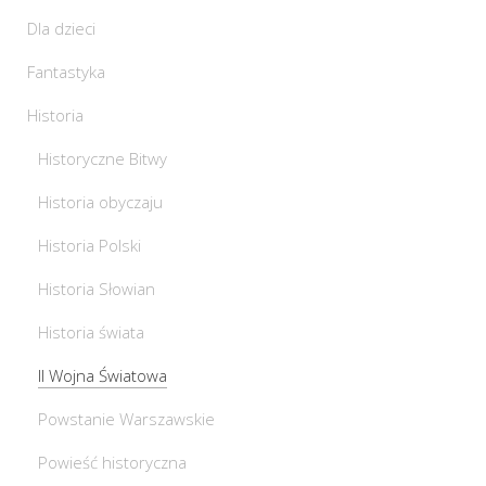
Dla dzieci
Fantastyka
Historia
Historyczne Bitwy
Historia obyczaju
Historia Polski
Historia Słowian
Historia świata
II Wojna Światowa
Powstanie Warszawskie
Powieść historyczna