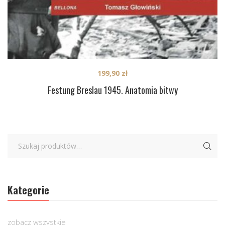
199,90
zł
Festung Breslau 1945. Anatomia bitwy
Kategorie
zobacz wszystkie