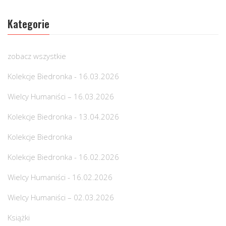
Kategorie
zobacz wszystkie
Kolekcje Biedronka - 16.03.2026
Wielcy Humaniści – 16.03.2026
Kolekcje Biedronka - 13.04.2026
Kolekcje Biedronka
Kolekcje Biedronka - 16.02.2026
Wielcy Humaniści - 16.02.2026
Wielcy Humaniści – 02.03.2026
Książki