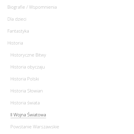
Biografie / Wspomnienia
Dla dzieci
Fantastyka
Historia
Historyczne Bitwy
Historia obyczaju
Historia Polski
Historia Słowian
Historia świata
II Wojna Światowa
Powstanie Warszawskie