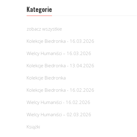
Kategorie
zobacz wszystkie
Kolekcje Biedronka - 16.03.2026
Wielcy Humaniści – 16.03.2026
Kolekcje Biedronka - 13.04.2026
Kolekcje Biedronka
Kolekcje Biedronka - 16.02.2026
Wielcy Humaniści - 16.02.2026
Wielcy Humaniści – 02.03.2026
Książki