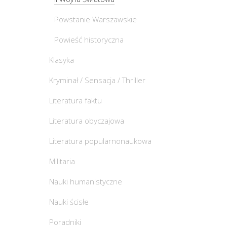
Powstanie Warszawskie
Powieść historyczna
Klasyka
Kryminał / Sensacja / Thriller
Literatura faktu
Literatura obyczajowa
Literatura popularnonaukowa
Militaria
Nauki humanistyczne
Nauki ścisłe
Poradniki