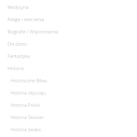
Medycyna
Religie i wierzenia
Biografie / Wspomnienia
Dla dzieci
Fantastyka
Historia
Historyczne Bitwy
Historia obyczaju
Historia Polski
Historia Słowian
Historia świata