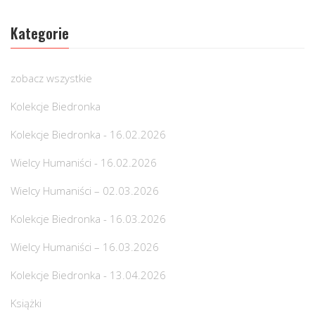
Kategorie
zobacz wszystkie
Kolekcje Biedronka
Kolekcje Biedronka - 16.02.2026
Wielcy Humaniści - 16.02.2026
Wielcy Humaniści – 02.03.2026
Kolekcje Biedronka - 16.03.2026
Wielcy Humaniści – 16.03.2026
Kolekcje Biedronka - 13.04.2026
Książki