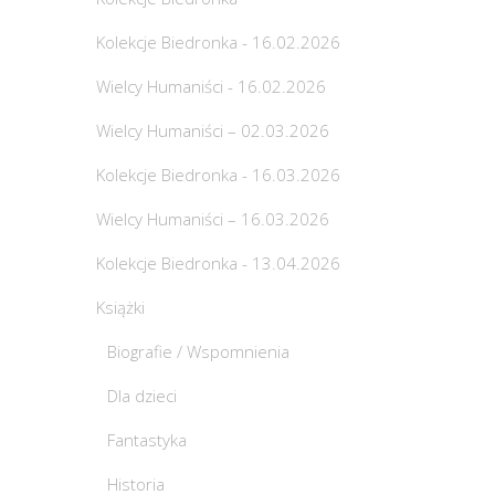
Kolekcje Biedronka - 16.02.2026
Wielcy Humaniści - 16.02.2026
Wielcy Humaniści – 02.03.2026
Kolekcje Biedronka - 16.03.2026
Wielcy Humaniści – 16.03.2026
Kolekcje Biedronka - 13.04.2026
Książki
Biografie / Wspomnienia
Dla dzieci
Fantastyka
Historia