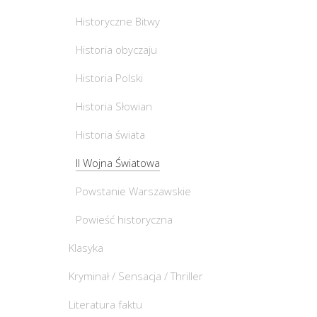
Historyczne Bitwy
Historia obyczaju
Historia Polski
Historia Słowian
Historia świata
II Wojna Światowa
Powstanie Warszawskie
Powieść historyczna
Klasyka
Kryminał / Sensacja / Thriller
Literatura faktu