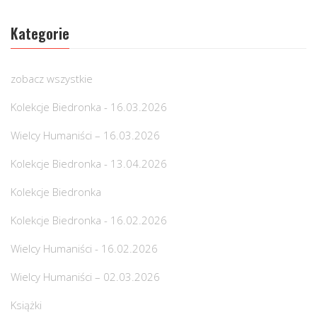
Kategorie
zobacz wszystkie
Kolekcje Biedronka - 16.03.2026
Wielcy Humaniści – 16.03.2026
Kolekcje Biedronka - 13.04.2026
Kolekcje Biedronka
Kolekcje Biedronka - 16.02.2026
Wielcy Humaniści - 16.02.2026
Wielcy Humaniści – 02.03.2026
Książki