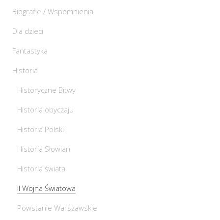
Biografie / Wspomnienia
Dla dzieci
Fantastyka
Historia
Historyczne Bitwy
Historia obyczaju
Historia Polski
Historia Słowian
Historia świata
II Wojna Światowa
Powstanie Warszawskie