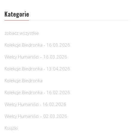
Kategorie
zobacz wszystkie
Kolekcje Biedronka - 16.03.2026
Wielcy Humaniści – 16.03.2026
Kolekcje Biedronka - 13.04.2026
Kolekcje Biedronka
Kolekcje Biedronka - 16.02.2026
Wielcy Humaniści - 16.02.2026
Wielcy Humaniści – 02.03.2026
Książki