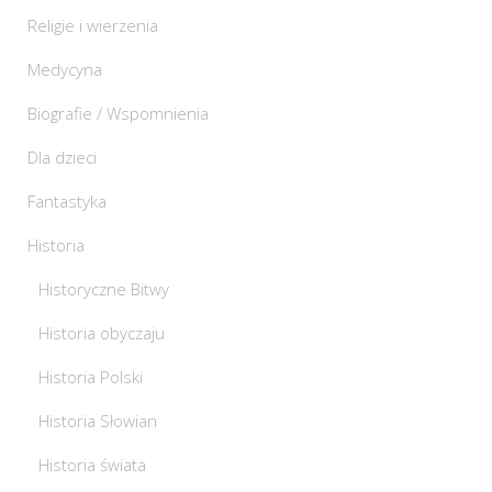
Religie i wierzenia
Medycyna
Biografie / Wspomnienia
Dla dzieci
Fantastyka
Historia
Historyczne Bitwy
Historia obyczaju
Historia Polski
Historia Słowian
Historia świata