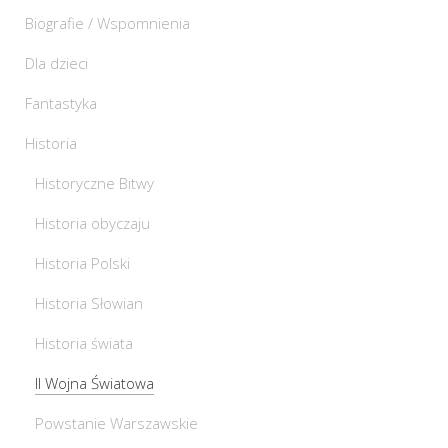
Biografie / Wspomnienia
Dla dzieci
Fantastyka
Historia
Historyczne Bitwy
Historia obyczaju
Historia Polski
Historia Słowian
Historia świata
II Wojna Światowa
Powstanie Warszawskie