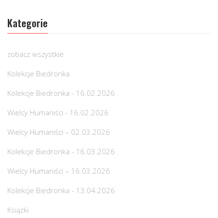
Kategorie
zobacz wszystkie
Kolekcje Biedronka
Kolekcje Biedronka - 16.02.2026
Wielcy Humaniści - 16.02.2026
Wielcy Humaniści – 02.03.2026
Kolekcje Biedronka - 16.03.2026
Wielcy Humaniści – 16.03.2026
Kolekcje Biedronka - 13.04.2026
Książki