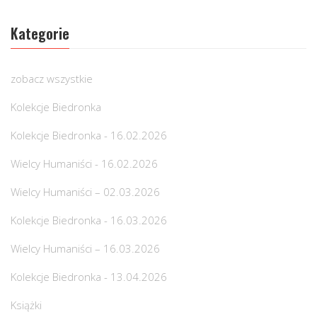
Kategorie
zobacz wszystkie
Kolekcje Biedronka
Kolekcje Biedronka - 16.02.2026
Wielcy Humaniści - 16.02.2026
Wielcy Humaniści – 02.03.2026
Kolekcje Biedronka - 16.03.2026
Wielcy Humaniści – 16.03.2026
Kolekcje Biedronka - 13.04.2026
Książki