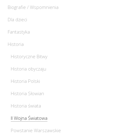
Biografie / Wspomnienia
Dla dzieci
Fantastyka
Historia
Historyczne Bitwy
Historia obyczaju
Historia Polski
Historia Słowian
Historia świata
II Wojna Światowa
Powstanie Warszawskie