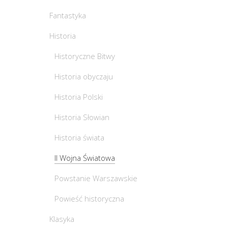
Fantastyka
Historia
Historyczne Bitwy
Historia obyczaju
Historia Polski
Historia Słowian
Historia świata
II Wojna Światowa
Powstanie Warszawskie
Powieść historyczna
Klasyka