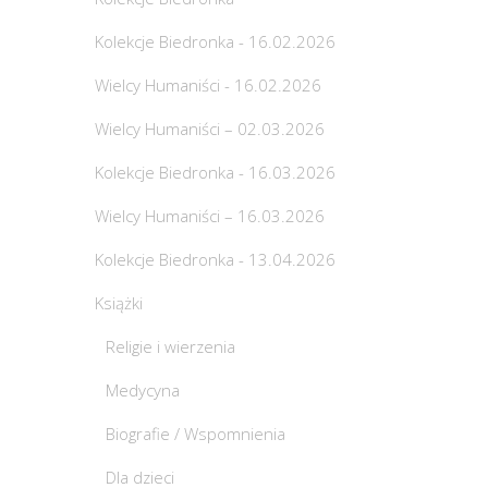
Kolekcje Biedronka - 16.02.2026
Wielcy Humaniści - 16.02.2026
Wielcy Humaniści – 02.03.2026
Kolekcje Biedronka - 16.03.2026
Wielcy Humaniści – 16.03.2026
Kolekcje Biedronka - 13.04.2026
Książki
Religie i wierzenia
Medycyna
Biografie / Wspomnienia
Dla dzieci