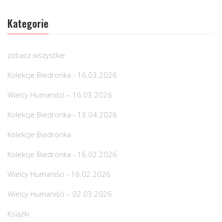
Kategorie
zobacz wszystkie
Kolekcje Biedronka - 16.03.2026
Wielcy Humaniści – 16.03.2026
Kolekcje Biedronka - 13.04.2026
Kolekcje Biedronka
Kolekcje Biedronka - 16.02.2026
Wielcy Humaniści - 16.02.2026
Wielcy Humaniści – 02.03.2026
Książki