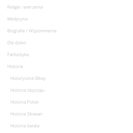
Religie i wierzenia
Medycyna
Biografie / Wspomnienia
Dla dzieci
Fantastyka
Historia
Historyczne Bitwy
Historia obyczaju
Historia Polski
Historia Słowian
Historia świata