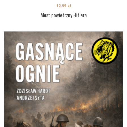
12,99
zł
Most powietrzny Hitlera