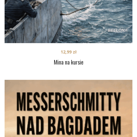
12,99
zł
Mina na kursie