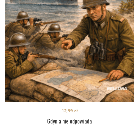
12,99
zł
Gdynia nie odpowiada