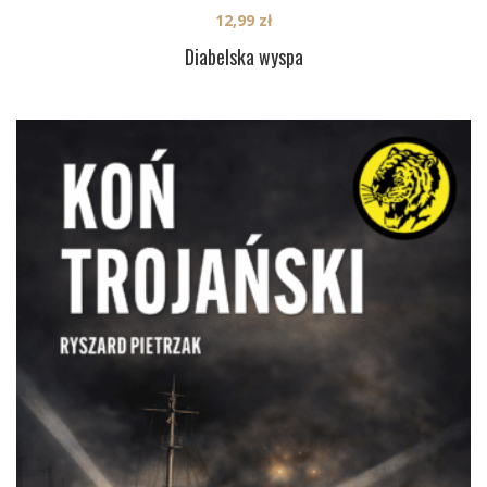
12,99
zł
Diabelska wyspa