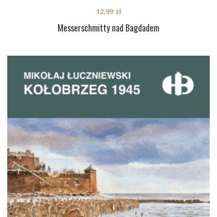
12,99
zł
Messerschmitty nad Bagdadem