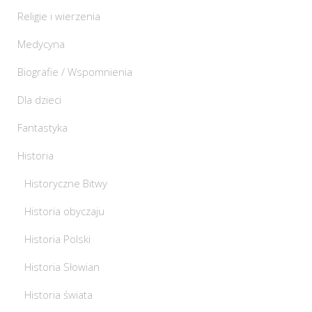
Religie i wierzenia
Medycyna
Biografie / Wspomnienia
Dla dzieci
Fantastyka
Historia
Historyczne Bitwy
Historia obyczaju
Historia Polski
Historia Słowian
Historia świata