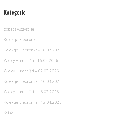
Kategorie
zobacz wszystkie
Kolekcje Biedronka
Kolekcje Biedronka - 16.02.2026
Wielcy Humaniści - 16.02.2026
Wielcy Humaniści – 02.03.2026
Kolekcje Biedronka - 16.03.2026
Wielcy Humaniści – 16.03.2026
Kolekcje Biedronka - 13.04.2026
Książki