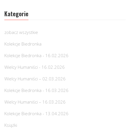
Kategorie
zobacz wszystkie
Kolekcje Biedronka
Kolekcje Biedronka - 16.02.2026
Wielcy Humaniści - 16.02.2026
Wielcy Humaniści – 02.03.2026
Kolekcje Biedronka - 16.03.2026
Wielcy Humaniści – 16.03.2026
Kolekcje Biedronka - 13.04.2026
Książki