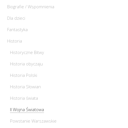
Biografie / Wspomnienia
Dla dzieci
Fantastyka
Historia
Historyczne Bitwy
Historia obyczaju
Historia Polski
Historia Słowian
Historia świata
II Wojna Światowa
Powstanie Warszawskie