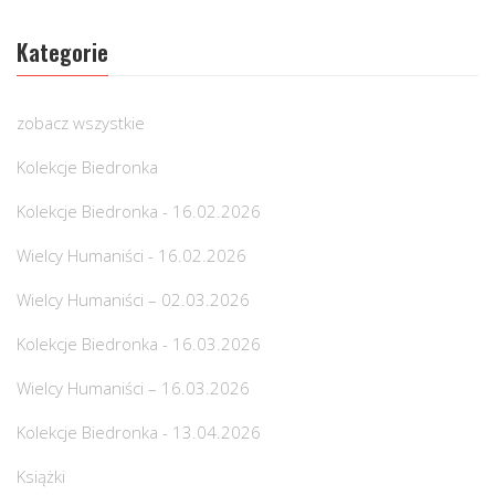
Kategorie
zobacz wszystkie
Kolekcje Biedronka
Kolekcje Biedronka - 16.02.2026
Wielcy Humaniści - 16.02.2026
Wielcy Humaniści – 02.03.2026
Kolekcje Biedronka - 16.03.2026
Wielcy Humaniści – 16.03.2026
Kolekcje Biedronka - 13.04.2026
Książki