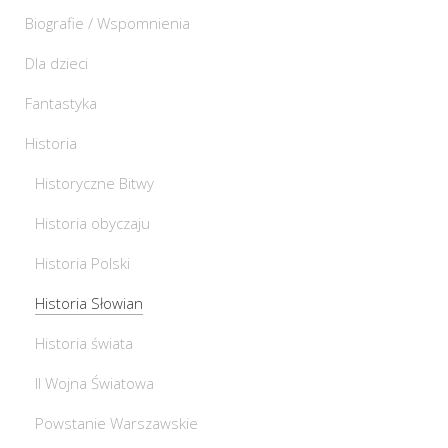
Biografie / Wspomnienia
Dla dzieci
Fantastyka
Historia
Historyczne Bitwy
Historia obyczaju
Historia Polski
Historia Słowian
Historia świata
II Wojna Światowa
Powstanie Warszawskie