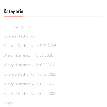
Kategorie
zobacz wszystkie
Kolekcje Biedronka
Kolekcje Biedronka - 16.02.2026
Wielcy Humaniści - 16.02.2026
Wielcy Humaniści – 02.03.2026
Kolekcje Biedronka - 16.03.2026
Wielcy Humaniści – 16.03.2026
Kolekcje Biedronka - 13.04.2026
Książki