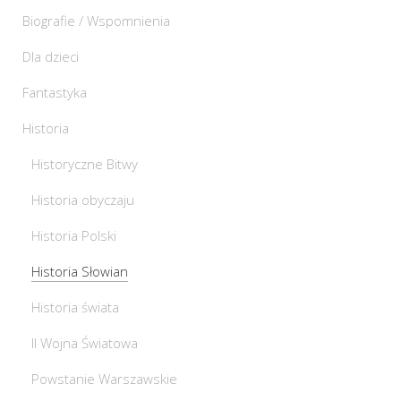
Biografie / Wspomnienia
Dla dzieci
Fantastyka
Historia
Historyczne Bitwy
Historia obyczaju
Historia Polski
Historia Słowian
Historia świata
II Wojna Światowa
Powstanie Warszawskie