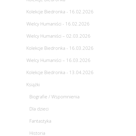
Kolekcje Biedronka - 16.02.2026
Wielcy Humaniści - 16.02.2026
Wielcy Humaniści – 02.03.2026
Kolekcje Biedronka - 16.03.2026
Wielcy Humaniści – 16.03.2026
Kolekcje Biedronka - 13.04.2026
Książki
Biografie / Wspomnienia
Dla dzieci
Fantastyka
Historia