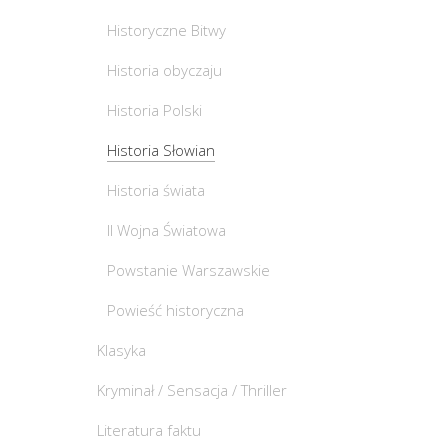
Historyczne Bitwy
Historia obyczaju
Historia Polski
Historia Słowian
Historia świata
II Wojna Światowa
Powstanie Warszawskie
Powieść historyczna
Klasyka
Kryminał / Sensacja / Thriller
Literatura faktu