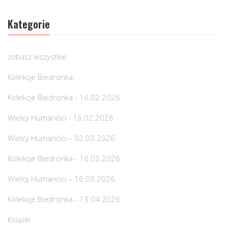
Kategorie
zobacz wszystkie
Kolekcje Biedronka
Kolekcje Biedronka - 16.02.2026
Wielcy Humaniści - 16.02.2026
Wielcy Humaniści – 02.03.2026
Kolekcje Biedronka - 16.03.2026
Wielcy Humaniści – 16.03.2026
Kolekcje Biedronka - 13.04.2026
Książki