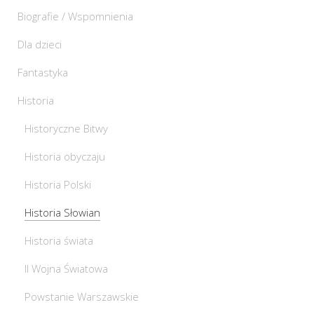
Biografie / Wspomnienia
Dla dzieci
Fantastyka
Historia
Historyczne Bitwy
Historia obyczaju
Historia Polski
Historia Słowian
Historia świata
II Wojna Światowa
Powstanie Warszawskie