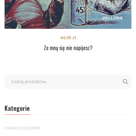
44,90
zł
Ze mną się nie napijesz?
Kategorie
zobacz wszystkie