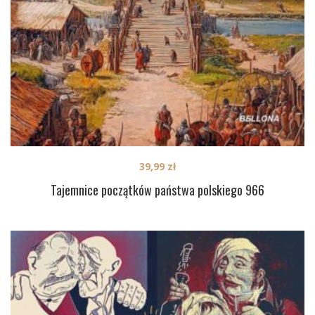
39,99
zł
Tajemnice początków państwa polskiego 966