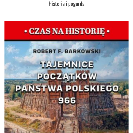
Histeria i pogarda