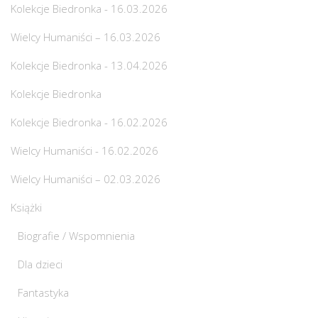
Kolekcje Biedronka - 16.03.2026
Wielcy Humaniści – 16.03.2026
Kolekcje Biedronka - 13.04.2026
Kolekcje Biedronka
Kolekcje Biedronka - 16.02.2026
Wielcy Humaniści - 16.02.2026
Wielcy Humaniści – 02.03.2026
Książki
Biografie / Wspomnienia
Dla dzieci
Fantastyka