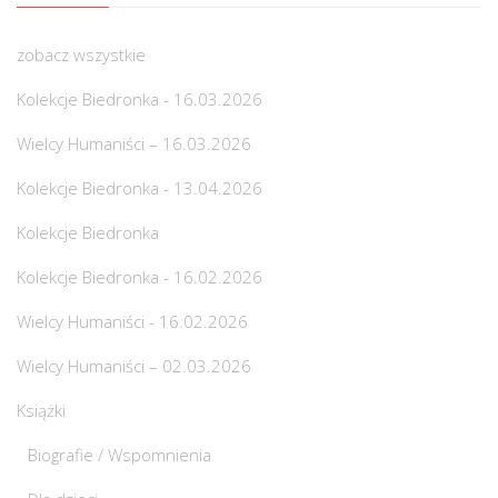
zobacz wszystkie
Kolekcje Biedronka - 16.03.2026
Wielcy Humaniści – 16.03.2026
Kolekcje Biedronka - 13.04.2026
Kolekcje Biedronka
Kolekcje Biedronka - 16.02.2026
Wielcy Humaniści - 16.02.2026
Wielcy Humaniści – 02.03.2026
Książki
Biografie / Wspomnienia