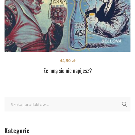
44,90
zł
Ze mną się nie napijesz?
Kategorie