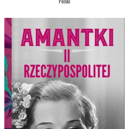
Polski