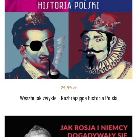
29,99
zł
Wyszło jak zwykle… Rozbrajająca historia Polski