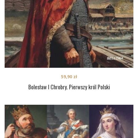
59,90
zł
Bolesław I Chrobry. Pierwszy król Polski