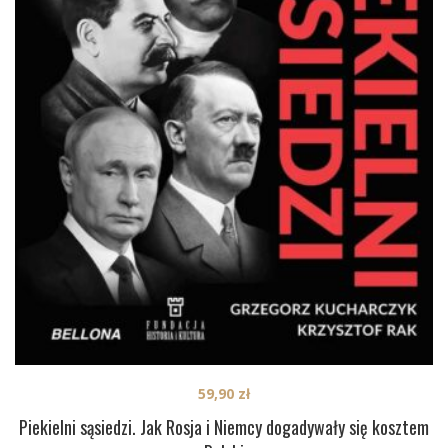
59,90
zł
Piekielni sąsiedzi. Jak Rosja i Niemcy dogadywały się kosztem