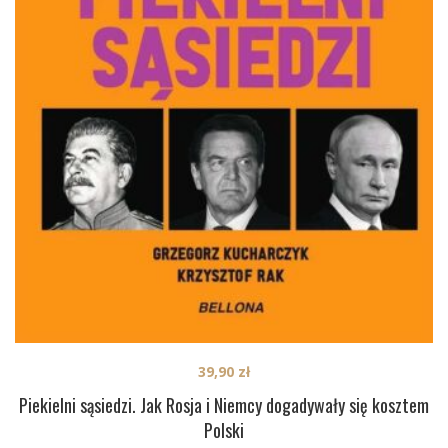
39,90
zł
Piekielni sąsiedzi. Jak Rosja i Niemcy dogadywały się kosztem
Polski