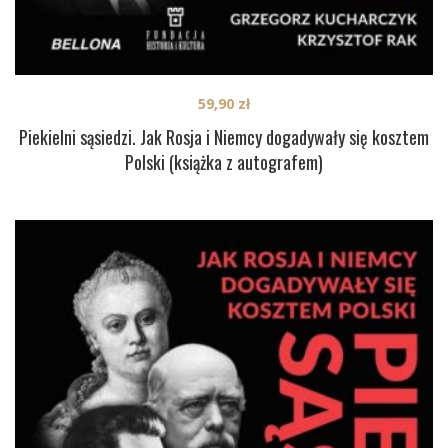
59,90
zł
Piekielni sąsiedzi. Jak Rosja i Niemcy dogadywały się kosztem
Polski (książka z autografem)