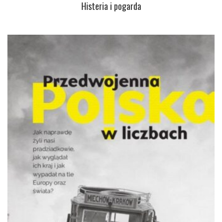
Histeria i pogarda