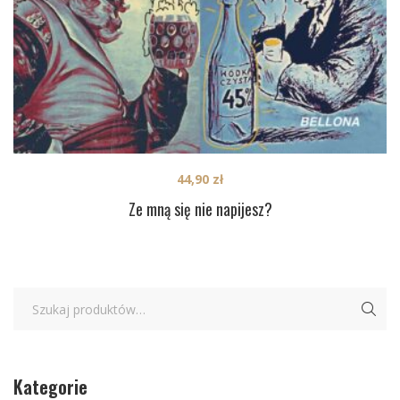
44,90
zł
Ze mną się nie napijesz?
Kategorie