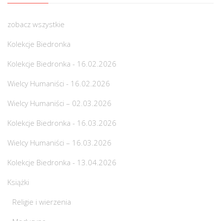
zobacz wszystkie
Kolekcje Biedronka
Kolekcje Biedronka - 16.02.2026
Wielcy Humaniści - 16.02.2026
Wielcy Humaniści – 02.03.2026
Kolekcje Biedronka - 16.03.2026
Wielcy Humaniści – 16.03.2026
Kolekcje Biedronka - 13.04.2026
Książki
Religie i wierzenia