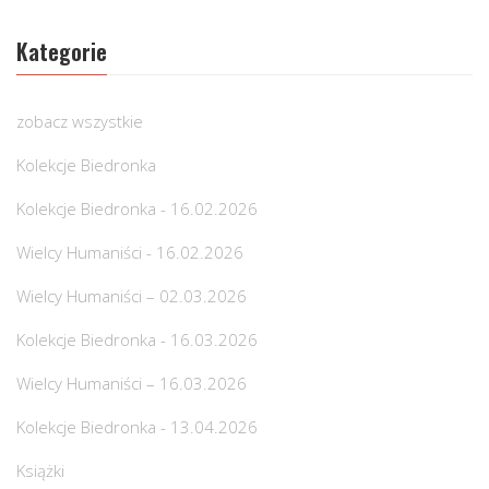
Kategorie
zobacz wszystkie
Kolekcje Biedronka
Kolekcje Biedronka - 16.02.2026
Wielcy Humaniści - 16.02.2026
Wielcy Humaniści – 02.03.2026
Kolekcje Biedronka - 16.03.2026
Wielcy Humaniści – 16.03.2026
Kolekcje Biedronka - 13.04.2026
Książki