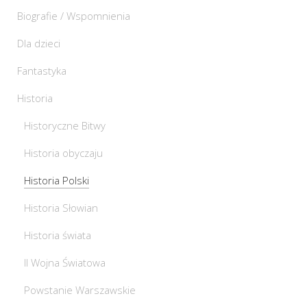
Biografie / Wspomnienia
Dla dzieci
Fantastyka
Historia
Historyczne Bitwy
Historia obyczaju
Historia Polski
Historia Słowian
Historia świata
II Wojna Światowa
Powstanie Warszawskie