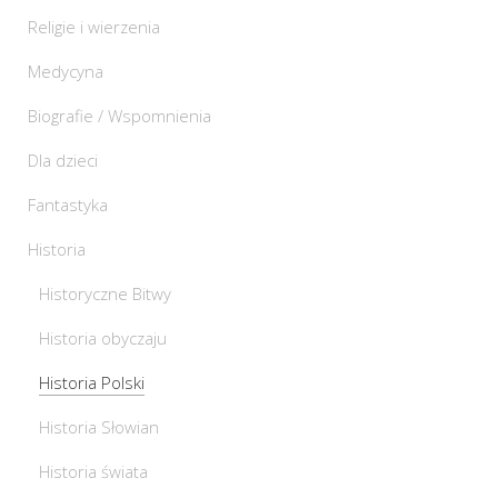
Religie i wierzenia
Medycyna
Biografie / Wspomnienia
Dla dzieci
Fantastyka
Historia
Historyczne Bitwy
Historia obyczaju
Historia Polski
Historia Słowian
Historia świata