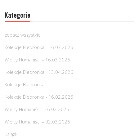
Kategorie
zobacz wszystkie
Kolekcje Biedronka - 16.03.2026
Wielcy Humaniści – 16.03.2026
Kolekcje Biedronka - 13.04.2026
Kolekcje Biedronka
Kolekcje Biedronka - 16.02.2026
Wielcy Humaniści - 16.02.2026
Wielcy Humaniści – 02.03.2026
Książki