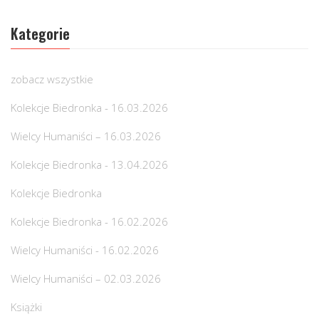
Kategorie
zobacz wszystkie
Kolekcje Biedronka - 16.03.2026
Wielcy Humaniści – 16.03.2026
Kolekcje Biedronka - 13.04.2026
Kolekcje Biedronka
Kolekcje Biedronka - 16.02.2026
Wielcy Humaniści - 16.02.2026
Wielcy Humaniści – 02.03.2026
Książki