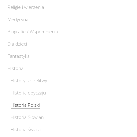
Religie i wierzenia
Medycyna
Biografie / Wspomnienia
Dla dzieci
Fantastyka
Historia
Historyczne Bitwy
Historia obyczaju
Historia Polski
Historia Słowian
Historia świata