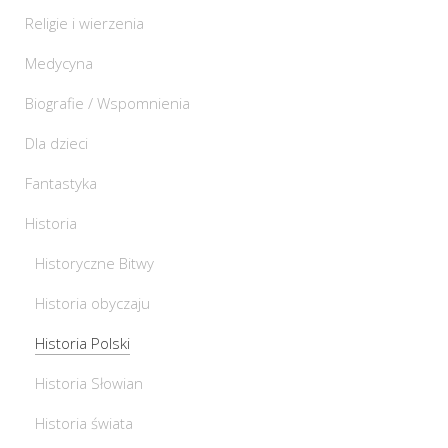
Religie i wierzenia
Medycyna
Biografie / Wspomnienia
Dla dzieci
Fantastyka
Historia
Historyczne Bitwy
Historia obyczaju
Historia Polski
Historia Słowian
Historia świata