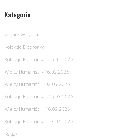
Kategorie
zobacz wszystkie
Kolekcje Biedronka
Kolekcje Biedronka - 16.02.2026
Wielcy Humaniści - 16.02.2026
Wielcy Humaniści – 02.03.2026
Kolekcje Biedronka - 16.03.2026
Wielcy Humaniści – 16.03.2026
Kolekcje Biedronka - 13.04.2026
Książki