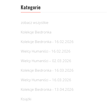
Kategorie
zobacz wszystkie
Kolekcje Biedronka
Kolekcje Biedronka - 16.02.2026
Wielcy Humaniści - 16.02.2026
Wielcy Humaniści – 02.03.2026
Kolekcje Biedronka - 16.03.2026
Wielcy Humaniści – 16.03.2026
Kolekcje Biedronka - 13.04.2026
Książki