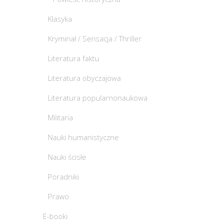
Klasyka
Kryminał / Sensacja / Thriller
Literatura faktu
Literatura obyczajowa
Literatura popularnonaukowa
Militaria
Nauki humanistyczne
Nauki ścisłe
Poradniki
Prawo
E-booki