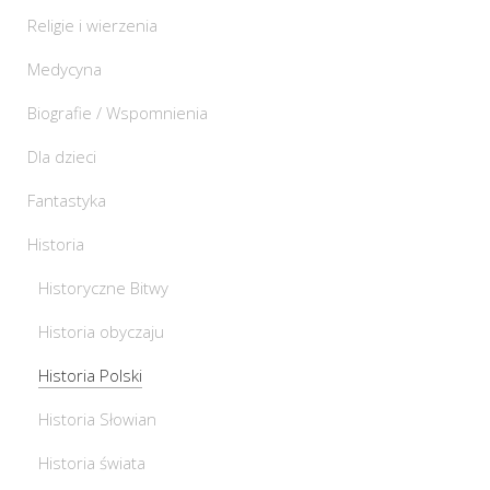
Religie i wierzenia
Medycyna
Biografie / Wspomnienia
Dla dzieci
Fantastyka
Historia
Historyczne Bitwy
Historia obyczaju
Historia Polski
Historia Słowian
Historia świata