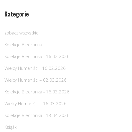
Kategorie
zobacz wszystkie
Kolekcje Biedronka
Kolekcje Biedronka - 16.02.2026
Wielcy Humaniści - 16.02.2026
Wielcy Humaniści – 02.03.2026
Kolekcje Biedronka - 16.03.2026
Wielcy Humaniści – 16.03.2026
Kolekcje Biedronka - 13.04.2026
Książki