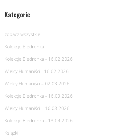
Kategorie
zobacz wszystkie
Kolekcje Biedronka
Kolekcje Biedronka - 16.02.2026
Wielcy Humaniści - 16.02.2026
Wielcy Humaniści – 02.03.2026
Kolekcje Biedronka - 16.03.2026
Wielcy Humaniści – 16.03.2026
Kolekcje Biedronka - 13.04.2026
Książki