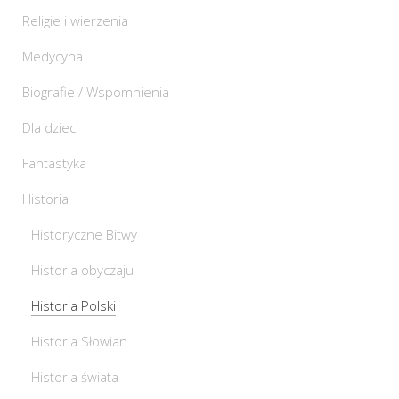
Religie i wierzenia
Medycyna
Biografie / Wspomnienia
Dla dzieci
Fantastyka
Historia
Historyczne Bitwy
Historia obyczaju
Historia Polski
Historia Słowian
Historia świata