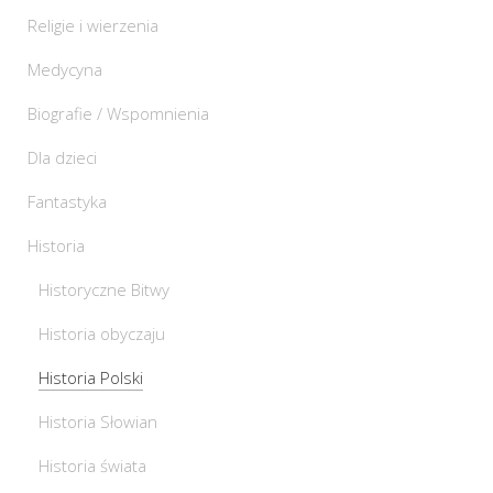
Religie i wierzenia
Medycyna
Biografie / Wspomnienia
Dla dzieci
Fantastyka
Historia
Historyczne Bitwy
Historia obyczaju
Historia Polski
Historia Słowian
Historia świata