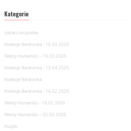
Kategorie
zobacz wszystkie
Kolekcje Biedronka - 16.03.2026
Wielcy Humaniści – 16.03.2026
Kolekcje Biedronka - 13.04.2026
Kolekcje Biedronka
Kolekcje Biedronka - 16.02.2026
Wielcy Humaniści - 16.02.2026
Wielcy Humaniści – 02.03.2026
Książki