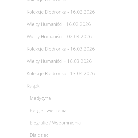
Kolekcje Biedronka - 16.02.2026
Wielcy Humaniści - 16.02.2026
Wielcy Humaniści – 02.03.2026
Kolekcje Biedronka - 16.03.2026
Wielcy Humaniści – 16.03.2026
Kolekcje Biedronka - 13.04.2026
Książki
Medycyna
Religie i wierzenia
Biografie / Wspomnienia
Dla dzieci