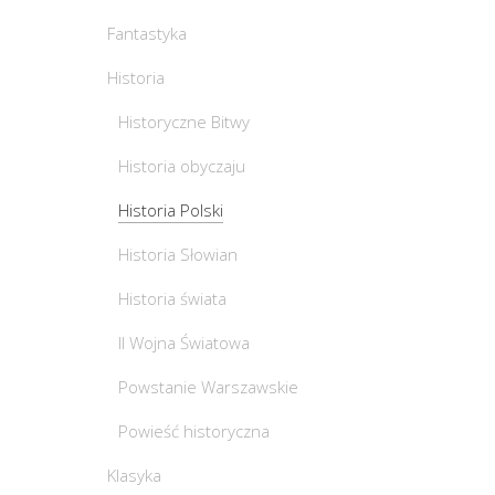
Fantastyka
Historia
Historyczne Bitwy
Historia obyczaju
Historia Polski
Historia Słowian
Historia świata
II Wojna Światowa
Powstanie Warszawskie
Powieść historyczna
Klasyka