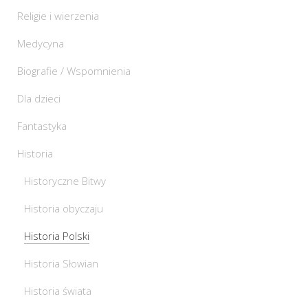
Religie i wierzenia
Medycyna
Biografie / Wspomnienia
Dla dzieci
Fantastyka
Historia
Historyczne Bitwy
Historia obyczaju
Historia Polski
Historia Słowian
Historia świata