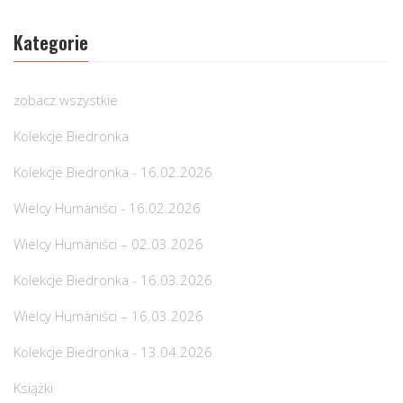
Kategorie
zobacz wszystkie
Kolekcje Biedronka
Kolekcje Biedronka - 16.02.2026
Wielcy Humaniści - 16.02.2026
Wielcy Humaniści – 02.03.2026
Kolekcje Biedronka - 16.03.2026
Wielcy Humaniści – 16.03.2026
Kolekcje Biedronka - 13.04.2026
Książki