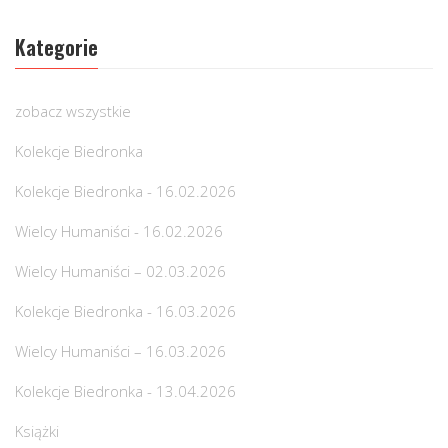
Kategorie
zobacz wszystkie
Kolekcje Biedronka
Kolekcje Biedronka - 16.02.2026
Wielcy Humaniści - 16.02.2026
Wielcy Humaniści – 02.03.2026
Kolekcje Biedronka - 16.03.2026
Wielcy Humaniści – 16.03.2026
Kolekcje Biedronka - 13.04.2026
Książki