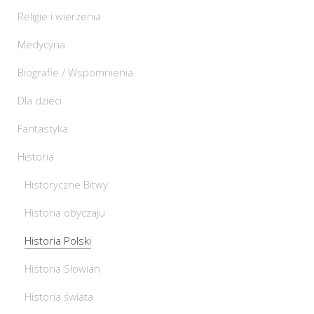
Religie i wierzenia
Medycyna
Biografie / Wspomnienia
Dla dzieci
Fantastyka
Historia
Historyczne Bitwy
Historia obyczaju
Historia Polski
Historia Słowian
Historia świata