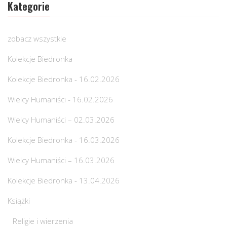
Kategorie
zobacz wszystkie
Kolekcje Biedronka
Kolekcje Biedronka - 16.02.2026
Wielcy Humaniści - 16.02.2026
Wielcy Humaniści – 02.03.2026
Kolekcje Biedronka - 16.03.2026
Wielcy Humaniści – 16.03.2026
Kolekcje Biedronka - 13.04.2026
Książki
Religie i wierzenia