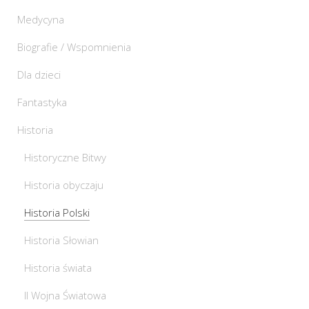
Medycyna
Biografie / Wspomnienia
Dla dzieci
Fantastyka
Historia
Historyczne Bitwy
Historia obyczaju
Historia Polski
Historia Słowian
Historia świata
II Wojna Światowa