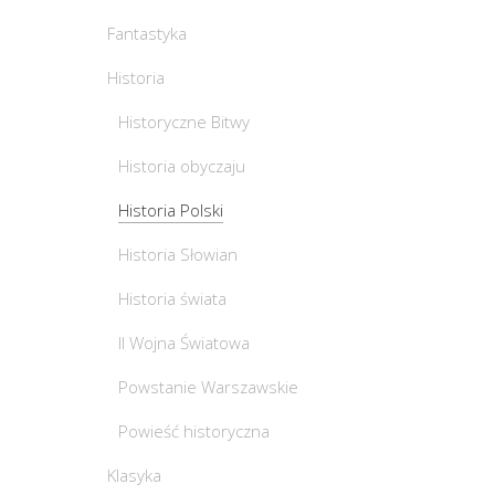
Fantastyka
Historia
Historyczne Bitwy
Historia obyczaju
Historia Polski
Historia Słowian
Historia świata
II Wojna Światowa
Powstanie Warszawskie
Powieść historyczna
Klasyka