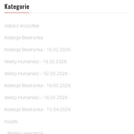
Kategorie
zobacz wszystkie
Kolekcje Biedronka
Kolekcje Biedronka - 16.02.2026
Wielcy Humaniści - 16.02.2026
Wielcy Humaniści – 02.03.2026
Kolekcje Biedronka - 16.03.2026
Wielcy Humaniści – 16.03.2026
Kolekcje Biedronka - 13.04.2026
Książki
Religie i wierzenia