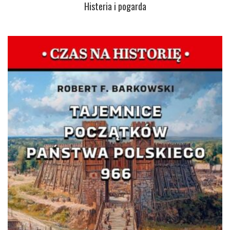
Histeria i pogarda