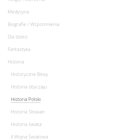
Medycyna
Biografie / Wspomnienia
Dla dzieci
Fantastyka
Historia
Historyczne Bitwy
Historia obyczaju
Historia Polski
Historia Słowian
Historia świata
II Wojna Światowa