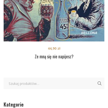
44,90
zł
Ze mną się nie napijesz?
Kategorie