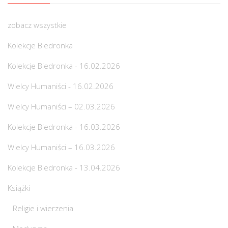
zobacz wszystkie
Kolekcje Biedronka
Kolekcje Biedronka - 16.02.2026
Wielcy Humaniści - 16.02.2026
Wielcy Humaniści – 02.03.2026
Kolekcje Biedronka - 16.03.2026
Wielcy Humaniści – 16.03.2026
Kolekcje Biedronka - 13.04.2026
Książki
Religie i wierzenia