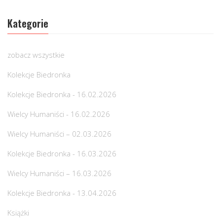
Kategorie
zobacz wszystkie
Kolekcje Biedronka
Kolekcje Biedronka - 16.02.2026
Wielcy Humaniści - 16.02.2026
Wielcy Humaniści – 02.03.2026
Kolekcje Biedronka - 16.03.2026
Wielcy Humaniści – 16.03.2026
Kolekcje Biedronka - 13.04.2026
Książki