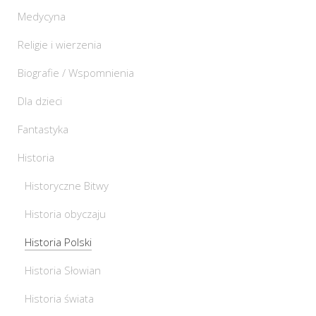
Medycyna
Religie i wierzenia
Biografie / Wspomnienia
Dla dzieci
Fantastyka
Historia
Historyczne Bitwy
Historia obyczaju
Historia Polski
Historia Słowian
Historia świata