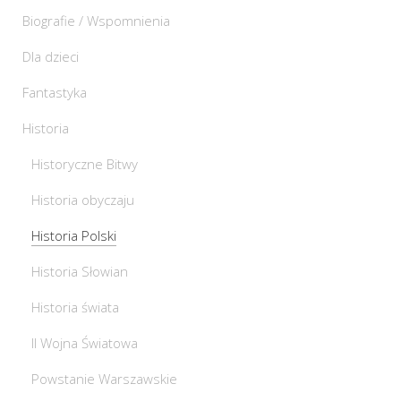
Biografie / Wspomnienia
Dla dzieci
Fantastyka
Historia
Historyczne Bitwy
Historia obyczaju
Historia Polski
Historia Słowian
Historia świata
II Wojna Światowa
Powstanie Warszawskie