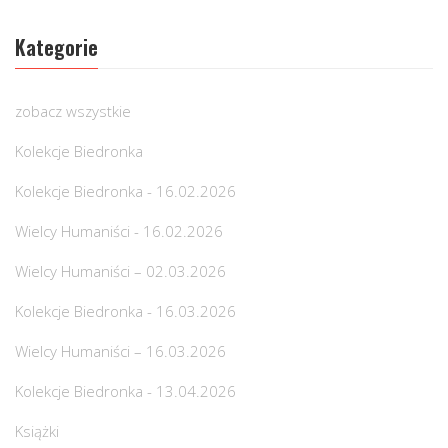
Kategorie
zobacz wszystkie
Kolekcje Biedronka
Kolekcje Biedronka - 16.02.2026
Wielcy Humaniści - 16.02.2026
Wielcy Humaniści – 02.03.2026
Kolekcje Biedronka - 16.03.2026
Wielcy Humaniści – 16.03.2026
Kolekcje Biedronka - 13.04.2026
Książki