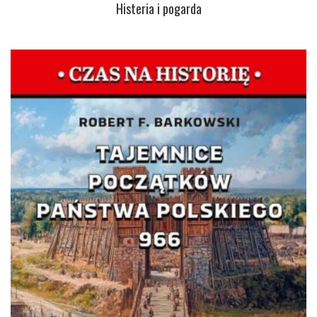
Histeria i pogarda