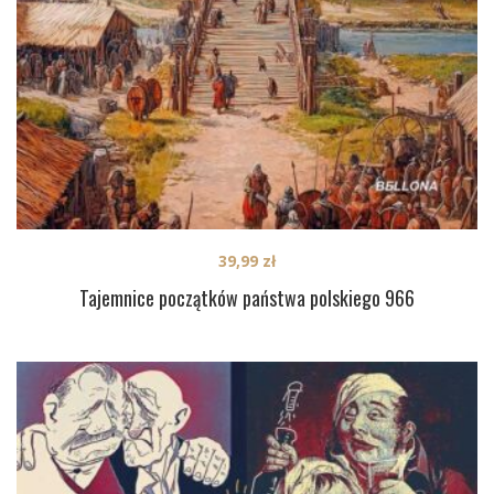
39,99
zł
Tajemnice początków państwa polskiego 966