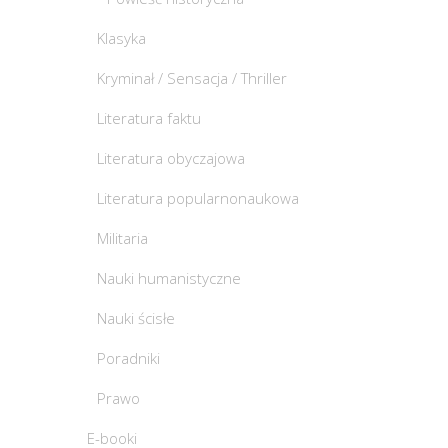
Klasyka
Kryminał / Sensacja / Thriller
Literatura faktu
Literatura obyczajowa
Literatura popularnonaukowa
Militaria
Nauki humanistyczne
Nauki ścisłe
Poradniki
Prawo
E-booki