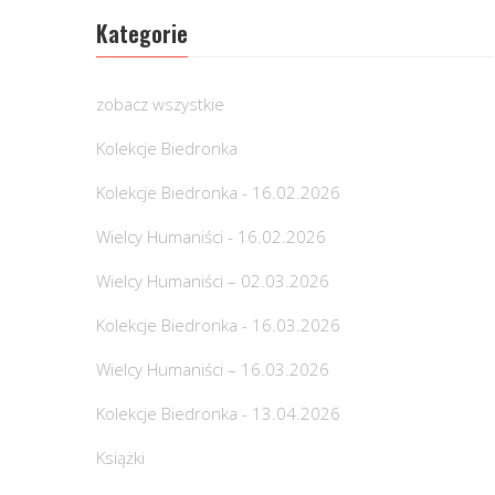
Kategorie
zobacz wszystkie
Kolekcje Biedronka
Kolekcje Biedronka - 16.02.2026
Wielcy Humaniści - 16.02.2026
Wielcy Humaniści – 02.03.2026
Kolekcje Biedronka - 16.03.2026
Wielcy Humaniści – 16.03.2026
Kolekcje Biedronka - 13.04.2026
Książki