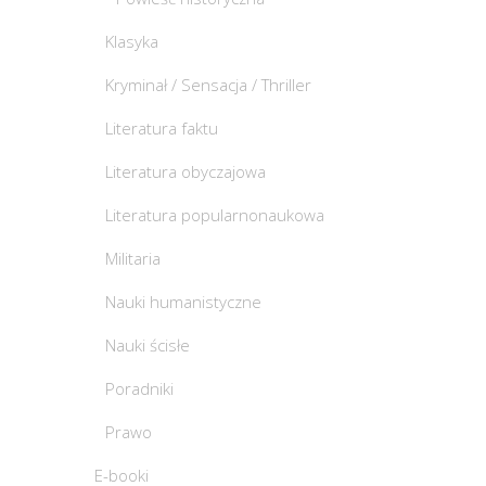
Klasyka
Kryminał / Sensacja / Thriller
Literatura faktu
Literatura obyczajowa
Literatura popularnonaukowa
Militaria
Nauki humanistyczne
Nauki ścisłe
Poradniki
Prawo
E-booki