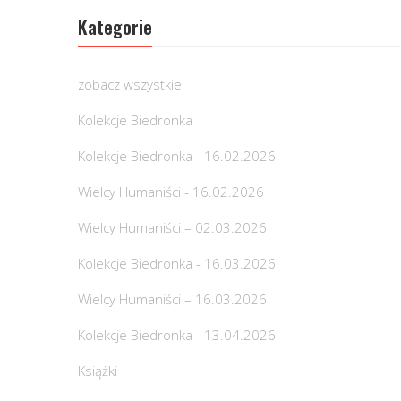
Kategorie
zobacz wszystkie
Kolekcje Biedronka
Kolekcje Biedronka - 16.02.2026
Wielcy Humaniści - 16.02.2026
Wielcy Humaniści – 02.03.2026
Kolekcje Biedronka - 16.03.2026
Wielcy Humaniści – 16.03.2026
Kolekcje Biedronka - 13.04.2026
Książki